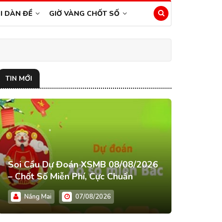
I DÀN ĐỀ
GIỜ VÀNG CHỐT SỐ
TIN MỚI
Soi Cầu Dự Đoán XSMB 08/08/2026
– Chốt Số Miễn Phí, Cực Chuẩn
Nắng Mai
07/08/2026