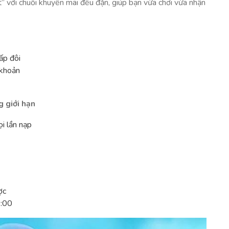
” với chuỗi khuyến mãi đều đặn, giúp bạn vừa chơi vừa nhận
ấp đôi
 khoản
 giới hạn
i lần nạp
ợc
0:00