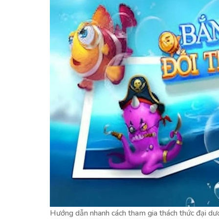
Hướng dẫn nhanh cách tham gia thách thức đại d