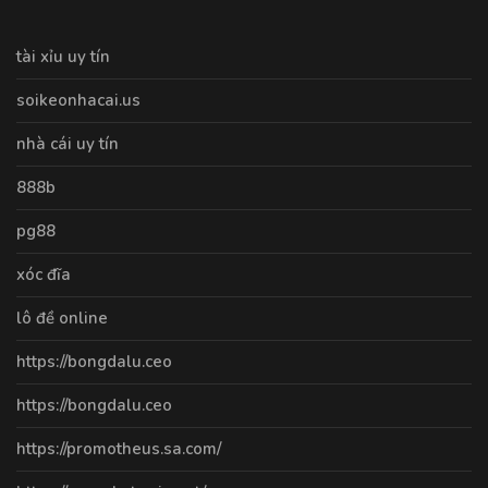
tài xỉu uy tín
soikeonhacai.us
nhà cái uy tín
888b
pg88
xóc đĩa
lô đề online
https://bongdalu.ceo
https://bongdalu.ceo
https://promotheus.sa.com/