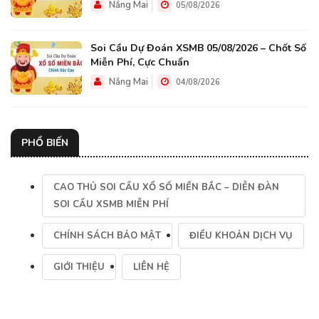
Nắng Mai
05/08/2026
Soi Cầu Dự Đoán XSMB 05/08/2026 – Chốt Số
Miễn Phí, Cực Chuẩn
Nắng Mai
04/08/2026
PHỔ BIẾN
CAO THỦ SOI CẦU XỔ SỐ MIỀN BẮC – DIỄN ĐÀN
SOI CẦU XSMB MIỄN PHÍ
CHÍNH SÁCH BẢO MẬT
ĐIỀU KHOẢN DỊCH VỤ
GIỚI THIỆU
LIÊN HỆ