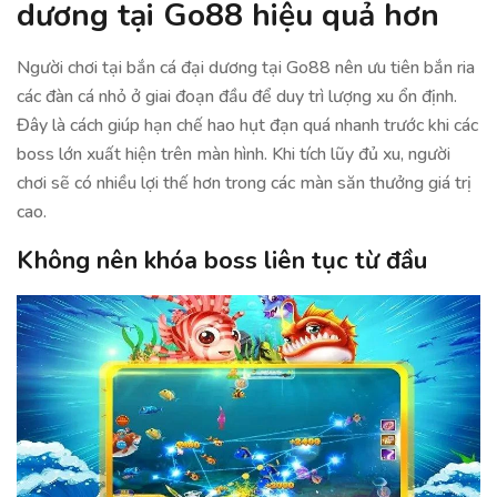
dương tại Go88 hiệu quả hơn
Người chơi tại bắn cá đại dương tại Go88 nên ưu tiên bắn ria
các đàn cá nhỏ ở giai đoạn đầu để duy trì lượng xu ổn định.
Đây là cách giúp hạn chế hao hụt đạn quá nhanh trước khi các
boss lớn xuất hiện trên màn hình. Khi tích lũy đủ xu, người
chơi sẽ có nhiều lợi thế hơn trong các màn săn thưởng giá trị
cao.
Không nên khóa boss liên tục từ đầu