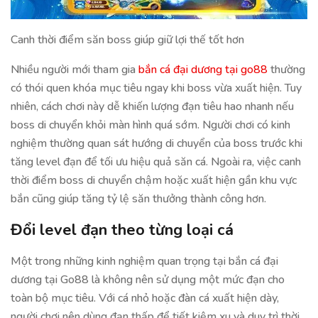
Canh thời điểm săn boss giúp giữ lợi thế tốt hơn
Nhiều người mới tham gia
bắn cá đại dương tại go88
thường
có thói quen khóa mục tiêu ngay khi boss vừa xuất hiện. Tuy
nhiên, cách chơi này dễ khiến lượng đạn tiêu hao nhanh nếu
boss di chuyển khỏi màn hình quá sớm. Người chơi có kinh
nghiệm thường quan sát hướng di chuyển của boss trước khi
tăng level đạn để tối ưu hiệu quả săn cá. Ngoài ra, việc canh
thời điểm boss di chuyển chậm hoặc xuất hiện gần khu vực
bắn cũng giúp tăng tỷ lệ săn thưởng thành công hơn.
Đổi level đạn theo từng loại cá
Một trong những kinh nghiệm quan trọng tại bắn cá đại
dương tại Go88 là không nên sử dụng một mức đạn cho
toàn bộ mục tiêu. Với cá nhỏ hoặc đàn cá xuất hiện dày,
người chơi nên dùng đạn thấp để tiết kiệm xu và duy trì thời