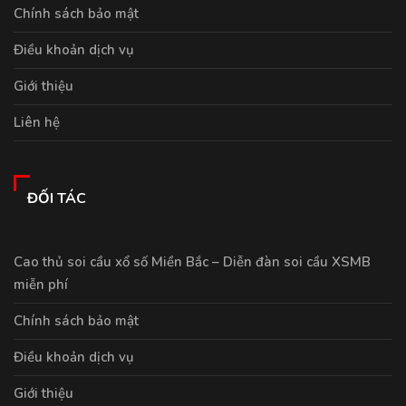
Chính sách bảo mật
Điều khoản dịch vụ
Giới thiệu
Liên hệ
ĐỐI TÁC
Cao thủ soi cầu xổ số Miền Bắc – Diễn đàn soi cầu XSMB
miễn phí
Chính sách bảo mật
Điều khoản dịch vụ
Giới thiệu