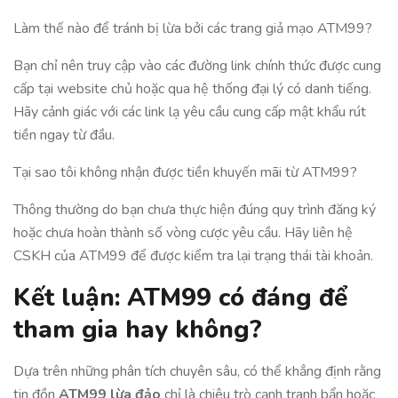
Làm thế nào để tránh bị lừa bởi các trang giả mạo ATM99?
Bạn chỉ nên truy cập vào các đường link chính thức được cung
cấp tại website chủ hoặc qua hệ thống đại lý có danh tiếng.
Hãy cảnh giác với các link lạ yêu cầu cung cấp mật khẩu rút
tiền ngay từ đầu.
Tại sao tôi không nhận được tiền khuyến mãi từ ATM99?
Thông thường do bạn chưa thực hiện đúng quy trình đăng ký
hoặc chưa hoàn thành số vòng cược yêu cầu. Hãy liên hệ
CSKH của ATM99 để được kiểm tra lại trạng thái tài khoản.
Kết luận: ATM99 có đáng để
tham gia hay không?
Dựa trên những phân tích chuyên sâu, có thể khẳng định rằng
tin đồn
ATM99 lừa đảo
chỉ là chiêu trò cạnh tranh bẩn hoặc