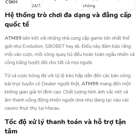
CSKH
24/7.
chóng.
Hệ thống trò chơi đa dạng và đẳng cấp
quốc tế
ATM99
liên kết với những nhà cung cấp game lớn nhất thế
giới như Evolution, SBOBET hay Jili. Điều này đảm bảo rằng
mỗi ván cược, mỗi vòng quay hũ đều hoàn toàn ngẫu nhiên và
công bằng tuyệt đối cho tất cả mọi người.
Từ cá cược bóng đá với tỷ lệ kèo hấp dẫn đến các bàn sòng
bài trực tuyến có Dealer người thật,
ATM99
mang đến một
không gian giải trí đỉnh cao. Chất lượng hình ảnh sắc nét và
âm thanh sống động khiến người chơi như đang lạc vào các
casino thực thụ tại Macau.
Tốc độ xử lý thanh toán và hỗ trợ tận
tâm