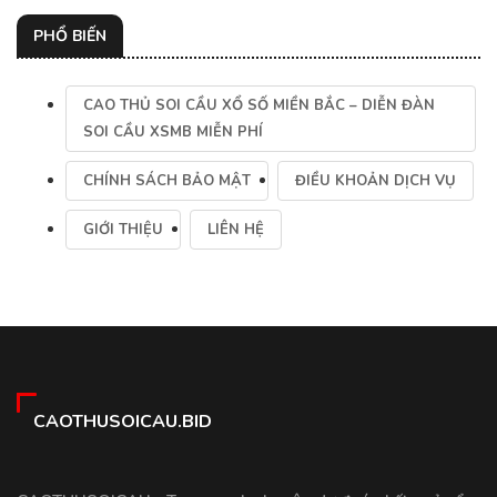
PHỔ BIẾN
CAO THỦ SOI CẦU XỔ SỐ MIỀN BẮC – DIỄN ĐÀN
SOI CẦU XSMB MIỄN PHÍ
CHÍNH SÁCH BẢO MẬT
ĐIỀU KHOẢN DỊCH VỤ
GIỚI THIỆU
LIÊN HỆ
CAOTHUSOICAU.BID