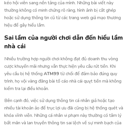
kéo hội viên sang nền tảng của mình. Những bài viết này
thường không có minh chứng rõ ràng, hình ảnh bị cắt ghép
hoặc sử dụng thông tin cũ từ các trang web giả mạo thương
hiệu để gây hiểu lầm.
Sai lầm của người chơi dẫn đến hiểu lầm
nhà cái
Nhiều trường hợp người chơi không đạt đủ doanh thu vòng
cược khuyến mãi nhưng vẫn thực hiện yêu cầu rút tiền. Khi
yêu cầu bị hệ thống
ATM99
từ chối để đảm bảo đúng quy
trình, họ vội vàng đăng bài tố cáo nhà cái quỵt tiền mà không
kiểm tra lại điều khoản.
Bên cạnh đó, việc sử dụng thông tin cá nhân giả hoặc tạo
nhiều tài khoản ảo để trục lợi ưu đãi cũng bị hệ thống quét và
khóa vĩnh viễn. Những cá nhân vi phạm này thường có tâm lý
bất mãn và lan truyền thông tin sai lệch về sự minh bạch của