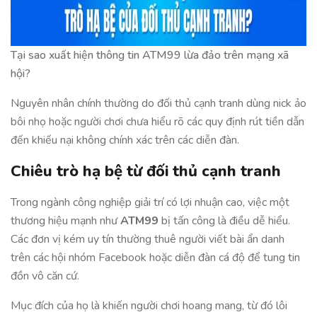
Tại sao xuất hiện thông tin ATM99 lừa đảo trên mạng xã
hội?
Nguyên nhân chính thường do đối thủ cạnh tranh dùng nick ảo
bôi nhọ hoặc người chơi chưa hiểu rõ các quy định rút tiền dẫn
đến khiếu nại không chính xác trên các diễn đàn.
Chiêu trò hạ bệ từ đối thủ cạnh tranh
Trong ngành công nghiệp giải trí có lợi nhuận cao, việc một
thương hiệu mạnh như
ATM99
bị tấn công là điều dễ hiểu.
Các đơn vị kém uy tín thường thuê người viết bài ẩn danh
trên các hội nhóm Facebook hoặc diễn đàn cá độ để tung tin
đồn vô căn cứ.
Mục đích của họ là khiến người chơi hoang mang, từ đó lôi