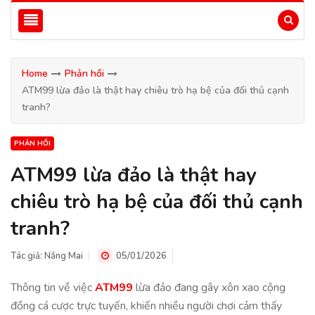
Home
Phản hồi
ATM99 lừa đảo là thật hay chiêu trò hạ bệ của đối thủ cạnh
tranh?
PHẢN HỒI
ATM99 lừa đảo là thật hay
chiêu trò hạ bệ của đối thủ cạnh
tranh?
Tác giả:
Nắng Mai
05/01/2026
Thông tin về việc
ATM99
lừa đảo đang gây xôn xao cộng
đồng cá cược trực tuyến, khiến nhiều người chơi cảm thấy