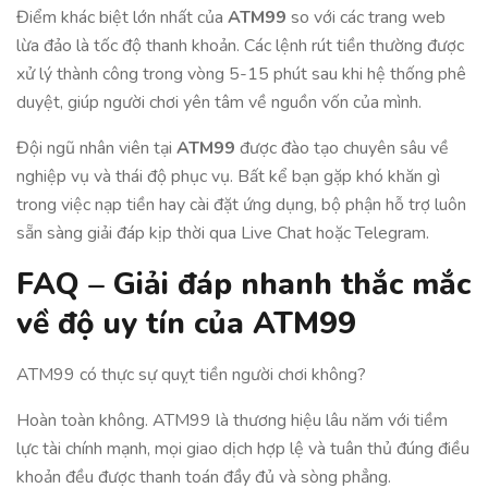
Điểm khác biệt lớn nhất của
ATM99
so với các trang web
lừa đảo là tốc độ thanh khoản. Các lệnh rút tiền thường được
xử lý thành công trong vòng 5-15 phút sau khi hệ thống phê
duyệt, giúp người chơi yên tâm về nguồn vốn của mình.
Đội ngũ nhân viên tại
ATM99
được đào tạo chuyên sâu về
nghiệp vụ và thái độ phục vụ. Bất kể bạn gặp khó khăn gì
trong việc nạp tiền hay cài đặt ứng dụng, bộ phận hỗ trợ luôn
sẵn sàng giải đáp kịp thời qua Live Chat hoặc Telegram.
FAQ – Giải đáp nhanh thắc mắc
về độ uy tín của ATM99
ATM99 có thực sự quỵt tiền người chơi không?
Hoàn toàn không. ATM99 là thương hiệu lâu năm với tiềm
lực tài chính mạnh, mọi giao dịch hợp lệ và tuân thủ đúng điều
khoản đều được thanh toán đầy đủ và sòng phẳng.