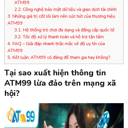
ATM99
2.2.
Công nghệ bảo mật dữ liệu và giao dịch tài chính
3.
Những giá trị cốt lõi làm nên sức hút của thương hiệu
ATM99
3.1.
Hệ thống trò chơi đa dạng và đẳng cấp quốc tế
3.2.
Tốc độ xử lý thanh toán và hỗ trợ tận tâm
4.
FAQ – Giải đáp nhanh thắc mắc về độ uy tín của
ATM99
5.
Kết luận: ATM99 có đáng để tham gia hay không?
Tại sao xuất hiện thông tin
ATM99 lừa đảo trên mạng xã
hội?