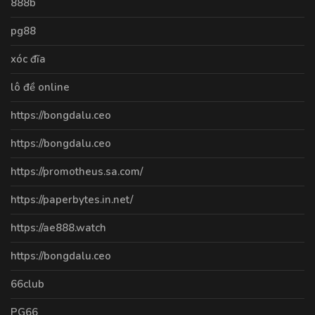
888b
pg88
xóc đĩa
lô đề online
https://bongdalu.ceo
https://bongdalu.ceo
https://promotheus.sa.com/
https://paperbytes.in.net/
https://ae888.watch
https://bongdalu.ceo
66club
PG66