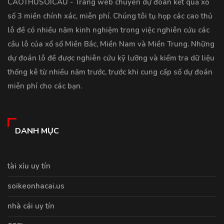
CAOTHUSOICAU - Trang web chuyên dự đoán kết quả xổ
số 3 miền chính xác, miễn phí. Chúng tôi tụ họp các cao thủ
lô đề có nhiều năm kinh nghiệm trong việc nghiên cứu các
cầu lô của xổ số Miền Bắc, Miền Nam và Miền Trung. Những
dự đoán lô đề được nghiên cứu kỹ lưỡng và kiểm tra dữ liệu
thống kê từ nhiều năm trước, trước khi cung cấp số dự đoán
miễn phí cho các bạn.
DANH MỤC
tài xỉu uy tín
soikeonhacai.us
nhà cái uy tín