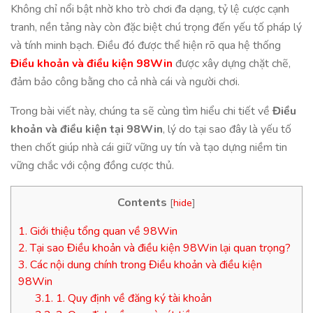
Không chỉ nổi bật nhờ kho trò chơi đa dạng, tỷ lệ cược cạnh
tranh, nền tảng này còn đặc biệt chú trọng đến yếu tố pháp lý
và tính minh bạch. Điều đó được thể hiện rõ qua hệ thống
Điều khoản và điều kiện 98Win
được xây dựng chặt chẽ,
đảm bảo công bằng cho cả nhà cái và người chơi.
Trong bài viết này, chúng ta sẽ cùng tìm hiểu chi tiết về
Điều
khoản và điều kiện tại 98Win
, lý do tại sao đây là yếu tố
then chốt giúp nhà cái giữ vững uy tín và tạo dựng niềm tin
vững chắc với cộng đồng cược thủ.
Contents
[
hide
]
1.
Giới thiệu tổng quan về 98Win
2.
Tại sao Điều khoản và điều kiện 98Win lại quan trọng?
3.
Các nội dung chính trong Điều khoản và điều kiện
98Win
3.1.
1. Quy định về đăng ký tài khoản