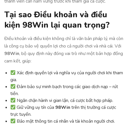
thành viên cần nắm vững trước khi tham gia cá cược.
Tại sao Điều khoản và điều
kiện 98Win lại quan trọng?
Điều khoản và điều kiện không chỉ là văn bản pháp lý, mà còn
là công cụ bảo vệ quyền lợi cho cả người chơi và nhà cái. Với
98Win
, bộ quy định này đóng vai trò như một bản hợp đồng
cam kết, giúp:
Xác định quyền lợi và nghĩa vụ của người chơi khi tham
gia.
Đảm bảo sự minh bạch trong các giao dịch nạp – rút
tiền.
Ngăn chặn hành vi gian lận, cá cược bất hợp pháp.
Giữ vững uy tín của
98Win
trên thị trường cá cược
trực tuyến.
Bảo mật thông tin cá nhân và tài khoản người chơi.