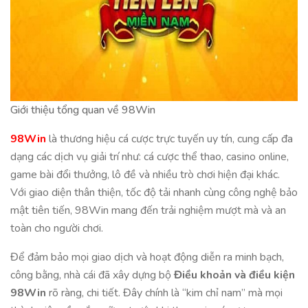
Giới thiệu tổng quan về 98Win
98Win
là thương hiệu cá cược trực tuyến uy tín, cung cấp đa
dạng các dịch vụ giải trí như: cá cược thể thao, casino online,
game bài đổi thưởng, lô đề và nhiều trò chơi hiện đại khác.
Với giao diện thân thiện, tốc độ tải nhanh cùng công nghệ bảo
mật tiên tiến, 98Win mang đến trải nghiệm mượt mà và an
toàn cho người chơi.
Để đảm bảo mọi giao dịch và hoạt động diễn ra minh bạch,
công bằng, nhà cái đã xây dựng bộ
Điều khoản và điều kiện
98Win
rõ ràng, chi tiết. Đây chính là “kim chỉ nam” mà mọi