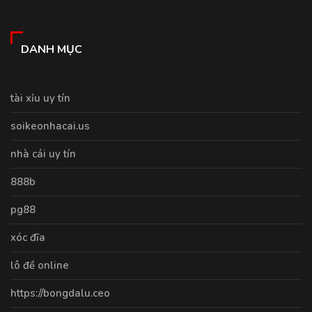
DANH MỤC
tài xỉu uy tín
soikeonhacai.us
nhà cái uy tín
888b
pg88
xóc đĩa
lô đề online
https://bongdalu.ceo