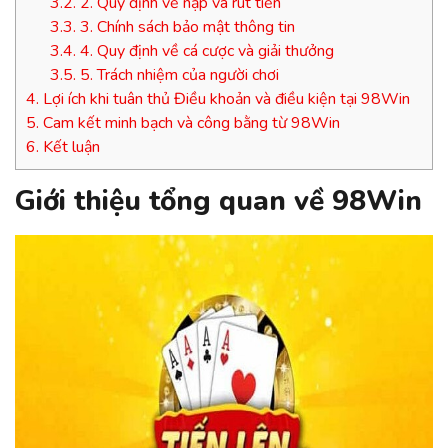
3.2.
2. Quy định về nạp và rút tiền
3.3.
3. Chính sách bảo mật thông tin
3.4.
4. Quy định về cá cược và giải thưởng
3.5.
5. Trách nhiệm của người chơi
4.
Lợi ích khi tuân thủ Điều khoản và điều kiện tại 98Win
5.
Cam kết minh bạch và công bằng từ 98Win
6.
Kết luận
Giới thiệu tổng quan về 98Win