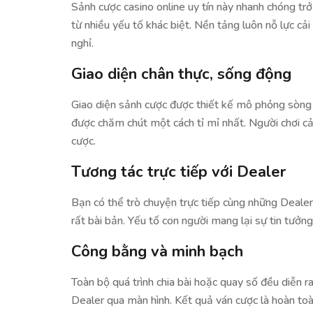
Sảnh cược casino online uy tín này nhanh chóng tr
từ nhiều yếu tố khác biệt. Nền tảng luôn nỗ lực cả
nghỉ.
Giao diện chân thực, sống động
Giao diện sảnh cược được thiết kế mô phỏng sòng b
được chăm chút một cách tỉ mỉ nhất. Người chơi cả
cược.
Tương tác trực tiếp với Dealer
Bạn có thể trò chuyện trực tiếp cùng những Dealer
rất bài bản. Yếu tố con người mang lại sự tin tưởn
Công bằng và minh bạch
Toàn bộ quá trình chia bài hoặc quay số đều diễn 
Dealer qua màn hình. Kết quả ván cược là hoàn toà