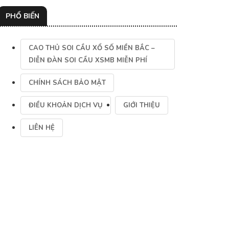
PHỔ BIẾN
CAO THỦ SOI CẦU XỔ SỐ MIỀN BẮC –
DIỄN ĐÀN SOI CẦU XSMB MIỄN PHÍ
CHÍNH SÁCH BẢO MẬT
ĐIỀU KHOẢN DỊCH VỤ
GIỚI THIỆU
LIÊN HỆ