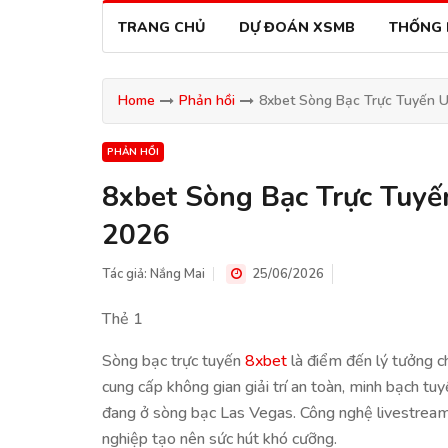
TRANG CHỦ
DỰ ĐOÁN XSMB
THỐNG 
Home
Phản hồi
8xbet Sòng Bạc Trực Tuyến 
PHẢN HỒI
8xbet Sòng Bạc Trực Tuy
2026
Tác giả:
Nắng Mai
25/06/2026
Thẻ 1
Sòng bạc trực tuyến
8xbet
là điểm đến lý tưởng c
cung cấp không gian giải trí an toàn, minh bạch tu
đang ở sòng bạc Las Vegas. Công nghệ livestream
nghiệp tạo nên sức hút khó cưỡng.