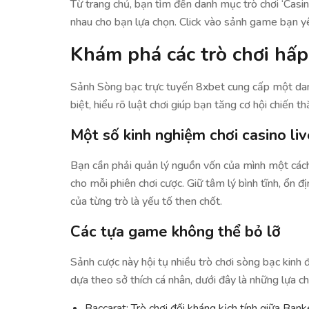
Từ trang chủ, bạn tìm đến danh mục trò chơi ‘Casin
nhau cho bạn lựa chọn. Click vào sảnh game bạn yê
Khám phá các trò chơi hấp
Sảnh Sòng bạc trực tuyến 8xbet cung cấp một danh
biệt, hiểu rõ luật chơi giúp bạn tăng cơ hội chiến th
Một số kinh nghiệm chơi casino liv
Bạn cần phải quản lý nguồn vốn của mình một cách 
cho mỗi phiên chơi cược. Giữ tâm lý bình tĩnh, ổn đ
của từng trò là yếu tố then chốt.
Các tựa game không thể bỏ lỡ
Sảnh cược này hội tụ nhiều trò chơi sòng bạc kinh 
dựa theo sở thích cá nhân, dưới đây là những lựa c
Baccarat: Trò chơi đối kháng kịch tính giữa Bank